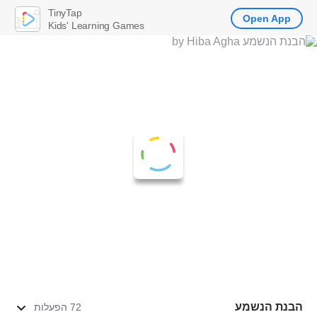
TinyTap
Open App
Kids' Learning Games
הבנת הנשמע
72 הפעלות