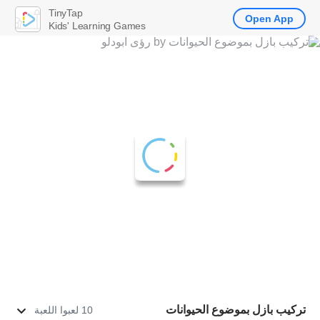
TinyTap
Open App
Kids' Learning Games
تركيب بازل بموضوع الحيوانات
10 لعبوا اللعبة