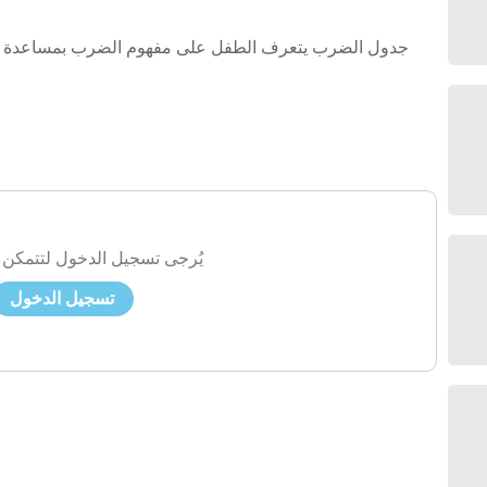
جدول الضرب يتعرف الطفل على مفهوم الضرب بمساعدة ان
يُرجى تسجيل الدخول لتتمكن 
تسجيل الدخول