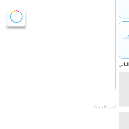
10 لعبوا اللعبة