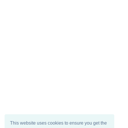
This website uses cookies to ensure you get the