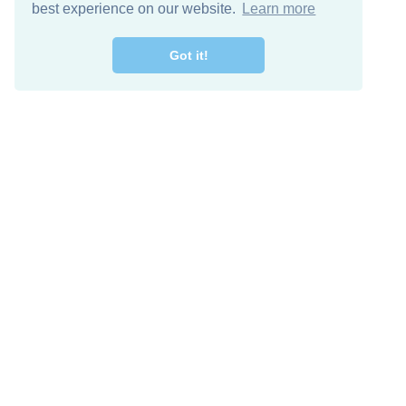
best experience on our website.
Learn more
Got it!
اصل معنا
تنزيل مجاني