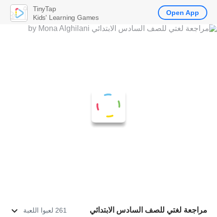
TinyTap
Open App
Kids' Learning Games
مراجعة لغتي للصف السادس الابتدائي
261 لعبوا اللعبة