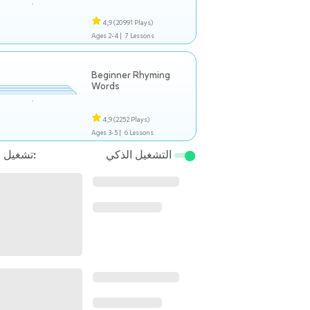
4,9
(20991 Plays)
Ages 2-4 |
7 Lessons
Beginner Rhyming
Words
4,9
(2252 Plays)
Ages 3-5 |
6 Lessons
التشغيل الذكي
تشغيل التالي: