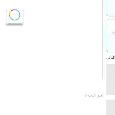
0 لعبوا اللعبة