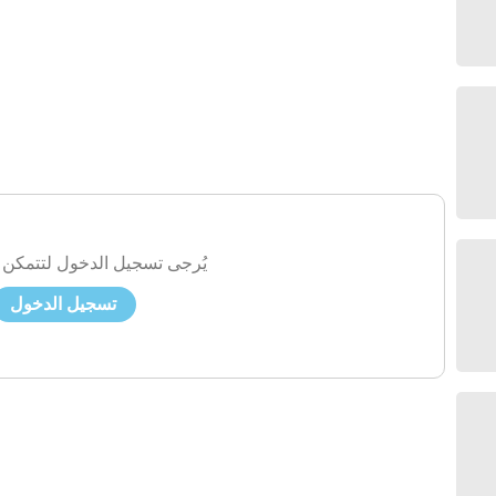
يُرجى تسجيل الدخول لتتمكن 
تسجيل الدخول