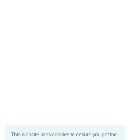
This website uses cookies to ensure you get the