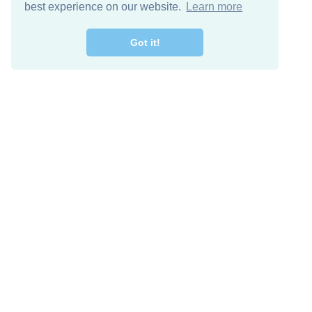
best experience on our website.
Learn more
Got it!
اصل معنا
تنزيل مجاني