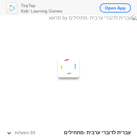
TinyTap
Open App
Kids' Learning Games
עברית לדוברי ערבית -מתחילים
93 הפעלות