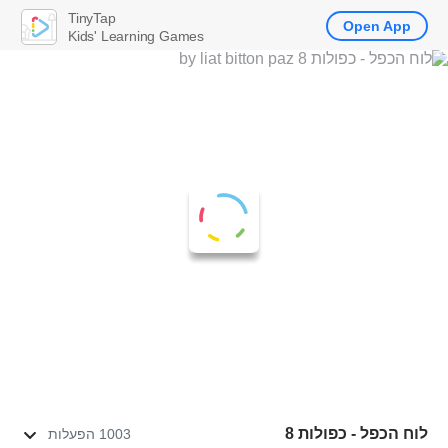
TinyTap
Open App
Kids' Learning Games
לוח הכפל - כפולות 8
1003 הפעלות