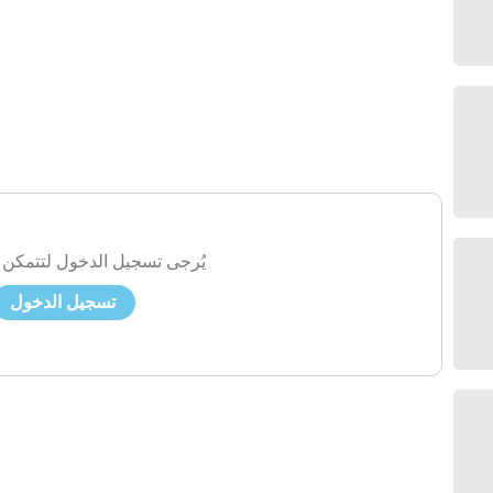
يُرجى تسجيل الدخول لتتمكن 
تسجيل الدخول