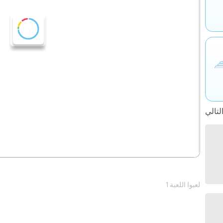
1 لعبوا اللعبة