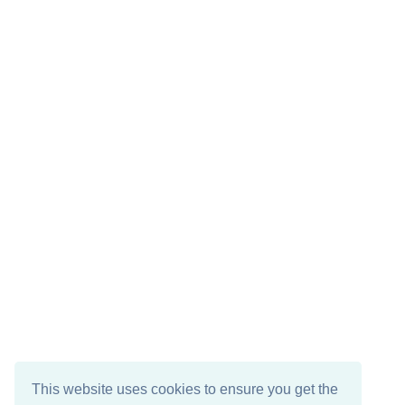
This website uses cookies to ensure you get the