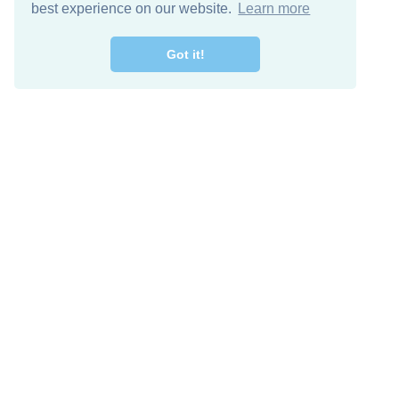
best experience on our website.
Learn more
Got it!
اصل معنا
تنزيل مجاني