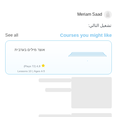
Meriam Saad
العربية
تشغيل التالي:
Courses you might like
See all
אוצר מילים בערבית
(72 Plays)
4,8
10 Lessons
Ages 4-5 |