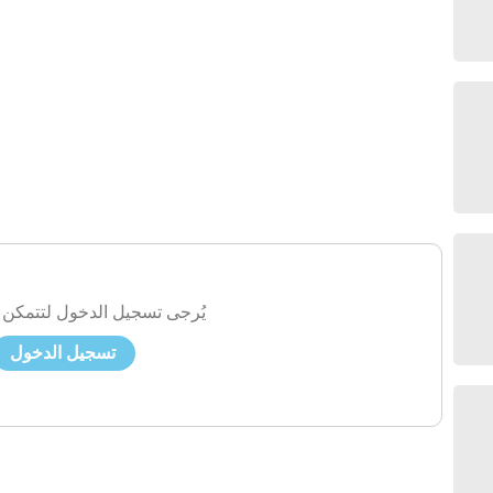
يُرجى تسجيل الدخول لتتمكن 
تسجيل الدخول