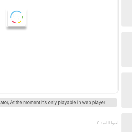
tor, At the moment it's only playable in web player
0 لعبوا اللعبة