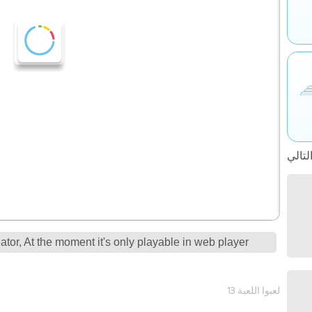
tor, At the moment it's only playable in web player
13 لعبوا اللعبة