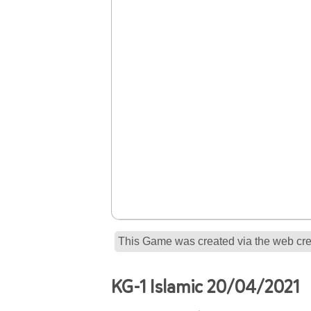
This Game was created via the web crea
KG-1 Islamic 20/04/2021