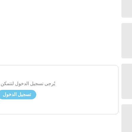
يُرجى تسجيل الدخول لتتمكن 
تسجيل الدخول