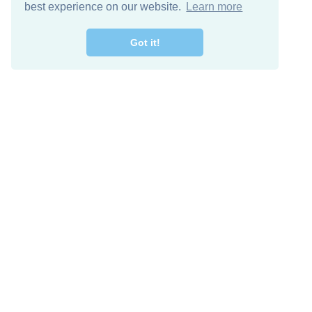
best experience on our website.
Learn more
Got it!
اصل معنا
تنزيل مجاني