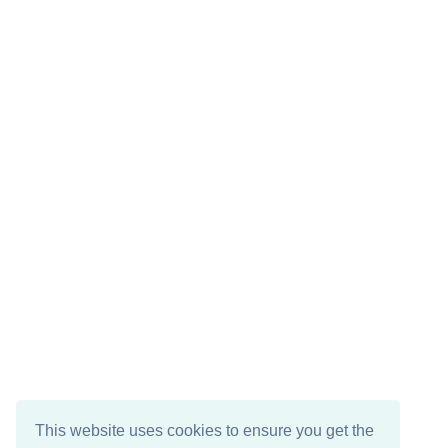
This website uses cookies to ensure you get the