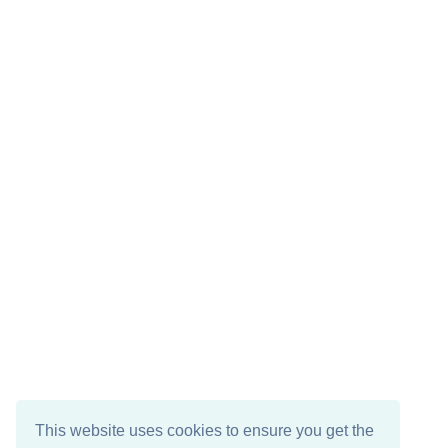
This website uses cookies to ensure you get the