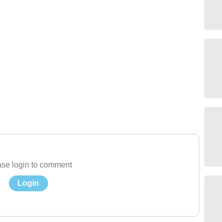
se login to comment
Login