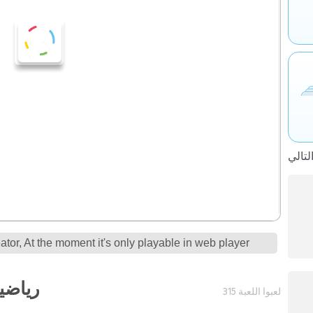
tor, At the moment it's only playable in web player
رياضيا
315 لعبوا اللعبة