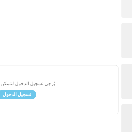
يُرجى تسجيل الدخول لتتمكن 
تسجيل الدخول