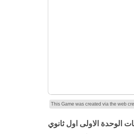
This Game was created via the web crea
ت الوحدة الاولى اول ثانوي