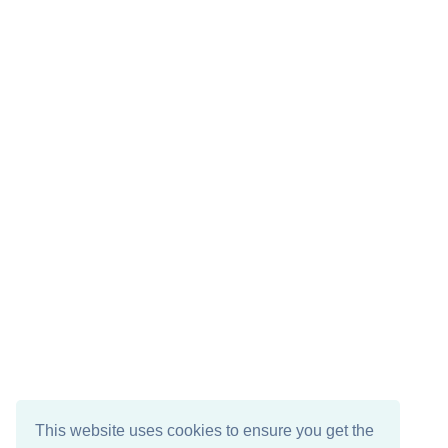
This website uses cookies to ensure you get the