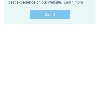
best experience on our website.
Learn more
Got it!
اصل معنا
تنزيل مجاني