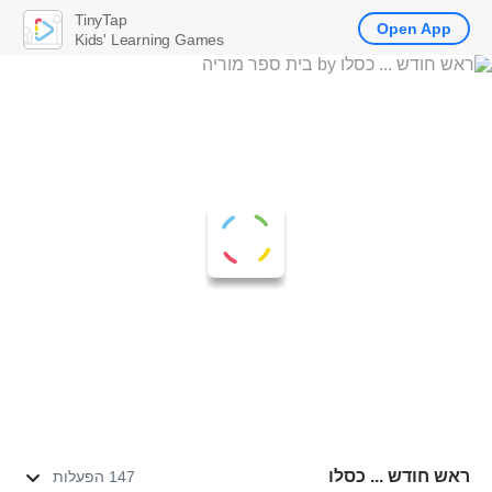
TinyTap
Open App
Kids' Learning Games
ראש חודש ... כסלו
147 הפעלות