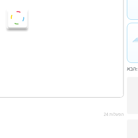
הבא:
24 הפעלות