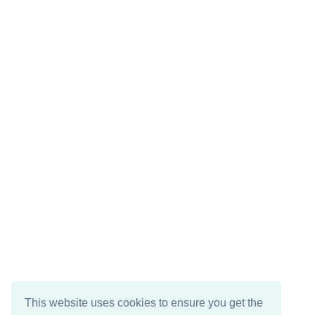
This website uses cookies to ensure you get the