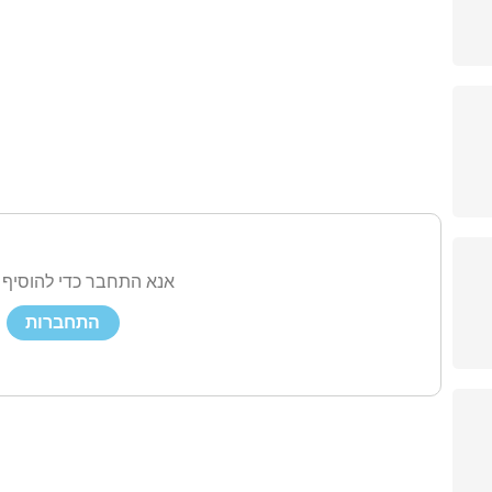
אנא התחבר כדי להוסיף 
התחברות