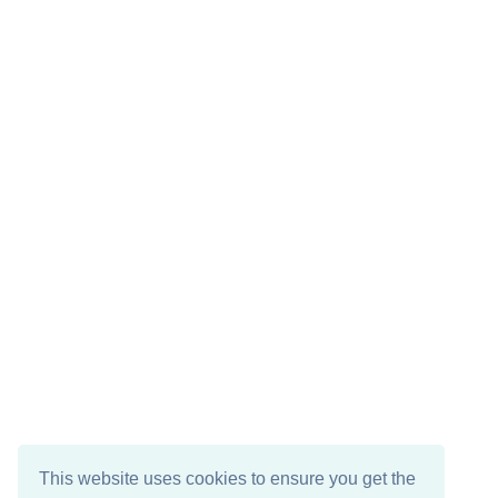
This website uses cookies to ensure you get the