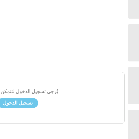
يُرجى تسجيل الدخول لتتمكن 
تسجيل الدخول