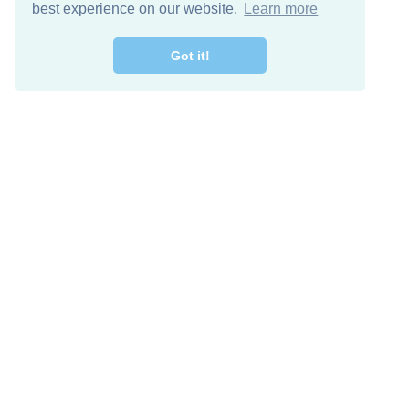
best experience on our website.
Learn more
Got it!
اصل معنا
تنزيل مجاني