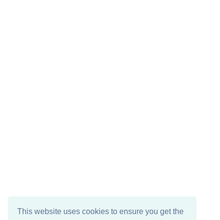
This website uses cookies to ensure you get the