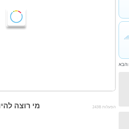
הבא:
מי רוצה להיו
2438 הפעלות