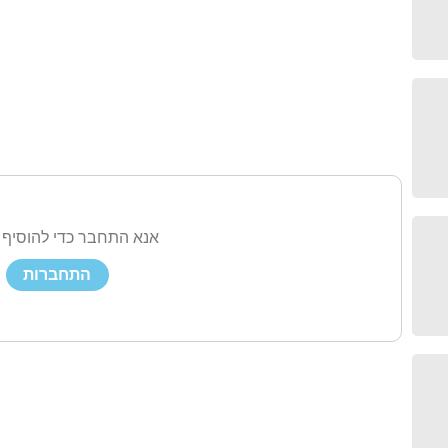
אנא התחבר כדי להוסיף 
התחברות