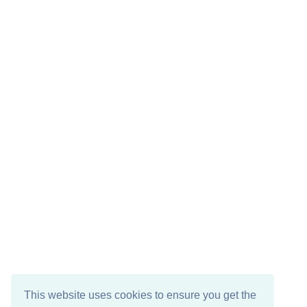
This website uses cookies to ensure you get the