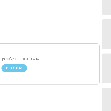
אנא התחבר כדי להוסיף 
התחברות