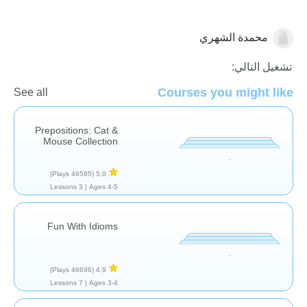
محمدة الشهري
علاج النطق
تشغيل التالي:
Courses you might like
See all
Prepositions: Cat &
Mouse Collection
(46585 Plays)
5,0
3 Lessons
Ages 4-5 |
Fun With Idioms
(46696 Plays)
4,9
7 Lessons
Ages 3-4 |