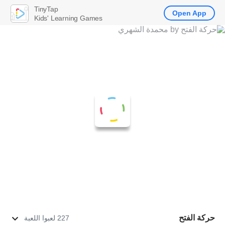
TinyTap
Open App
Kids' Learning Games
حركة الفتح
227 لعبوا اللعبة