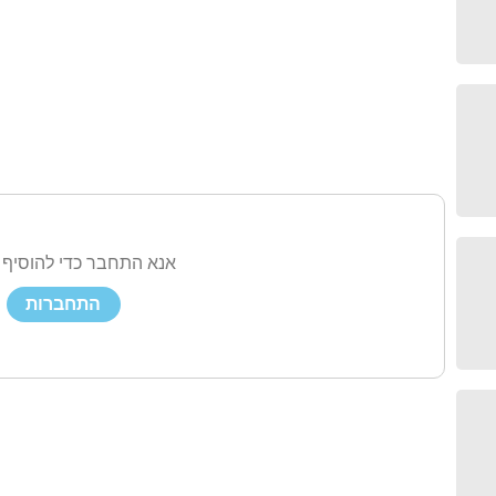
אנא התחבר כדי להוסיף 
התחברות