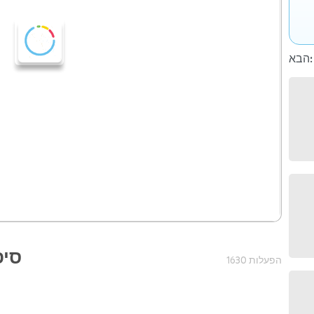
הבא:
סיפ
1630 הפעלות