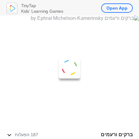
TinyTap
Open App
Kids' Learning Games
ברקים ורעמים
187 הפעלות