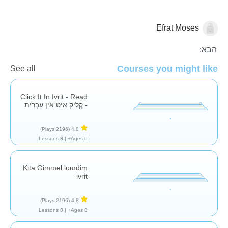
Efrat Moses
השפה העברית
הבא:
Courses you might like
See all
Click It In Ivrit - Read
- קְלִיק אִיט אִין עִבְרִית
(2196 Plays)
4.8
8 Lessons
Ages 6+ |
Kita Gimmel lomdim
ivrit
(2196 Plays)
4.8
8 Lessons
Ages 8+ |