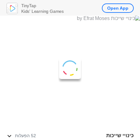
TinyTap
Open App
Kids' Learning Games
כינויי שייכות
52 הפעלות