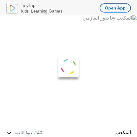
TinyTap
Open App
Kids' Learning Games
المكعب
140 لعبوا اللعبة