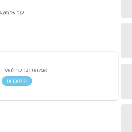
ענה על השאל
אנא התחבר כדי להוסיף 
התחברות