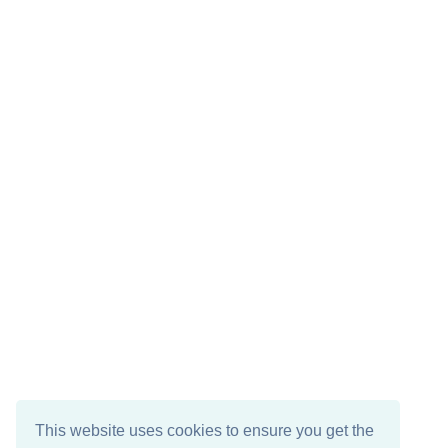
This website uses cookies to ensure you get the