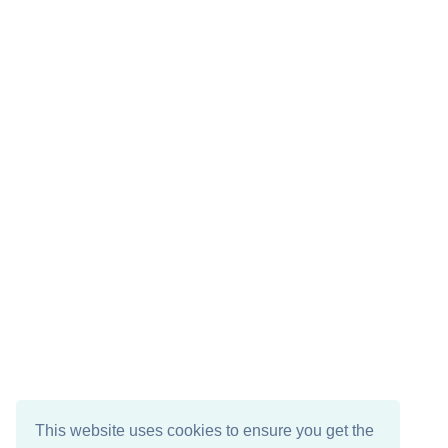
This website uses cookies to ensure you get the