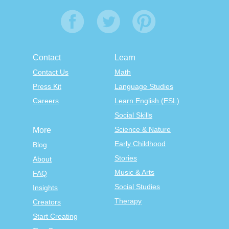
Contact
Learn
Contact Us
Math
Press Kit
Language Studies
Careers
Learn English (ESL)
Social Skills
Science & Nature
More
Early Childhood
Blog
Stories
About
Music & Arts
FAQ
Social Studies
Insights
Therapy
Creators
Start Creating