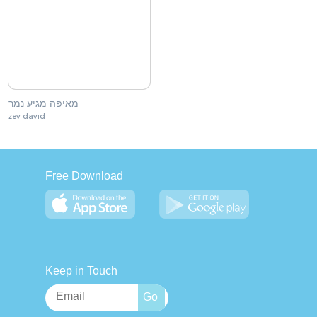
מאיפה מגיע נמר
zev david
Free Download
Keep in Touch