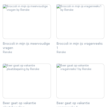
Broccoli in mijn ijs meervoudige
Broccoli in mijn ijs vragenreeks
vragen
1
Renske
Renske
Beer gaat op vakantie
Beer gaat op vakantie