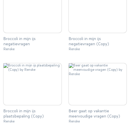
Broccoli in mijn ijs
Broccoli in mijn ijs
negatievragen
negatievragen (Copy)
Renske
Renske
Broccoli in mijn ijs
Beer gaat op vakantie
plaatsbepaling (Copy)
meervoudige vragen (Copy)
Renske
Renske