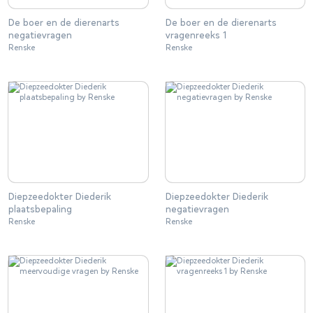
De boer en de dierenarts
De boer en de dierenarts
negatievragen
vragenreeks 1
Renske
Renske
Diepzeedokter Diederik
Diepzeedokter Diederik
plaatsbepaling
negatievragen
Renske
Renske