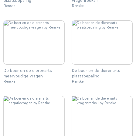
plaatsbepaling
vragenreeks 1
Renske
Renske
De boer en de dierenarts
De boer en de dierenarts
meervoudige vragen
plaatsbepaling
Renske
Renske