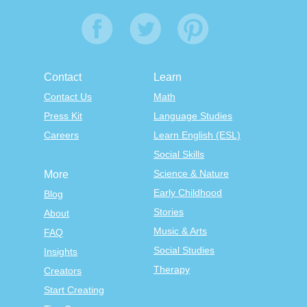
Contact
Learn
Contact Us
Math
Press Kit
Language Studies
Careers
Learn English (ESL)
Social Skills
Science & Nature
More
Early Childhood
Blog
Stories
About
Music & Arts
FAQ
Social Studies
Insights
Therapy
Creators
Start Creating