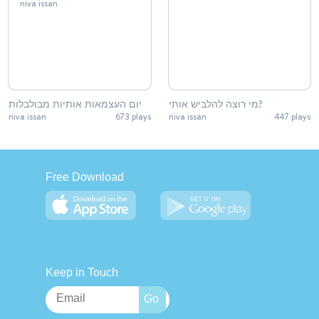
מי רוצה להלביש אותי?
יום העצמאות אותיות מבולבלות
niva issan
673 plays
niva issan
447 plays
Free Download
Keep in Touch