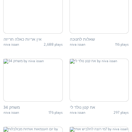
שאלות לחנוכה
אין אריות כאלה חריזה
niva issan
2,688 plays
niva issan
116 plays
אח קטן נולד לי
משחק 34
niva issan
176 plays
niva issan
297 plays