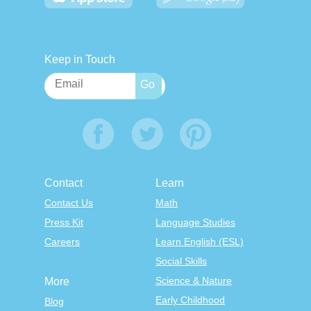
Keep in Touch
Contact
Learn
Contact Us
Math
Press Kit
Language Studies
Careers
Learn English (ESL)
Social Skills
Science & Nature
More
Early Childhood
Blog