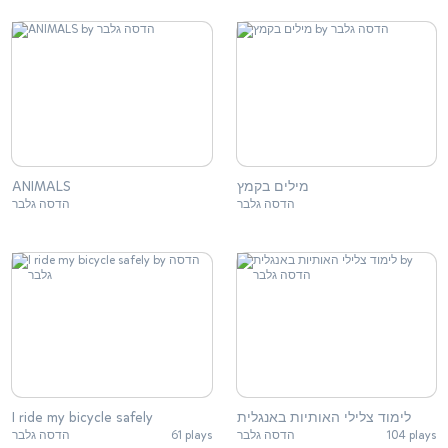
מילים בקמץ
ANIMALS
הדסה גלבר
הדסה גלבר
לימוד צלילי האותיות באנגלית
I ride my bicycle safely
104 plays
הדסה גלבר
61 plays
הדסה גלבר