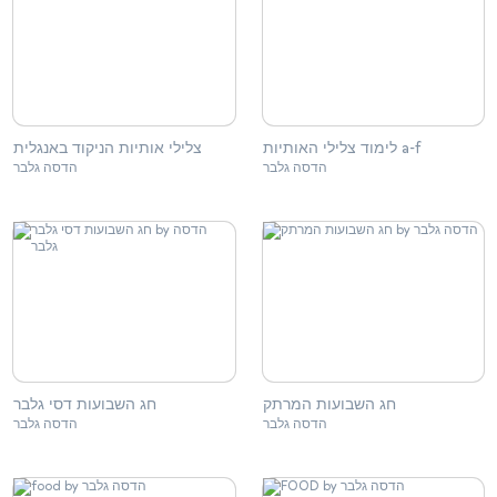
לימוד צלילי האותיות a-f
צלילי אותיות הניקוד באנגלית
הדסה גלבר
הדסה גלבר
חג השבועות המרתק
חג השבועות דסי גלבר
הדסה גלבר
הדסה גלבר