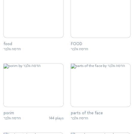
food
FOOD
הדסה גלבר
הדסה גלבר
porim
parts of the face
הדסה גלבר
144 plays
הדסה גלבר