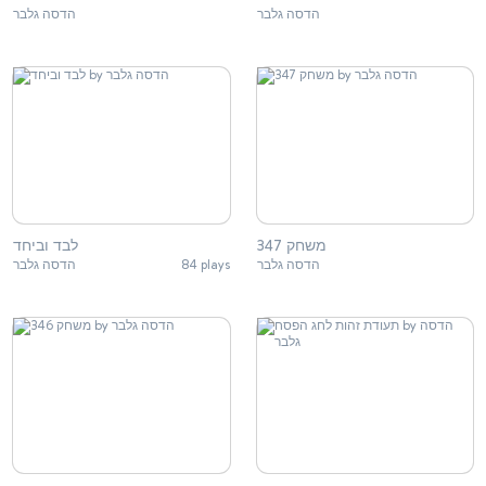
הדסה גלבר
הדסה גלבר
משחק 347
לבד וביחד
הדסה גלבר
84 plays
הדסה גלבר