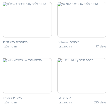
colors2 צבעים
מספרים באנגלית
97 plays
הדסה גלבר
הדסה גלבר
BOY GIRL
colors צבעים
530 plays
הדסה גלבר
הדסה גלבר