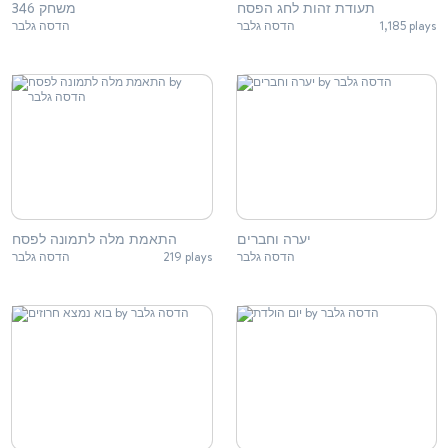
תעודת זהות לחג הפסח
משחק 346
1,185 plays
הדסה גלבר
הדסה גלבר
יערה וחברים
התאמת מלה לתמונה לפסח
הדסה גלבר
219 plays
הדסה גלבר