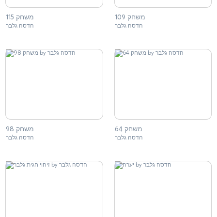
משחק 109
משחק 115
הדסה גלבר
הדסה גלבר
משחק 64
משחק 98
הדסה גלבר
הדסה גלבר