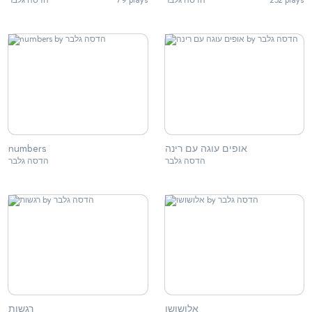
אופים עוגה עם רינה
numbers
הדסה גלבר
הדסה גלבר
אלושושו
רגשות