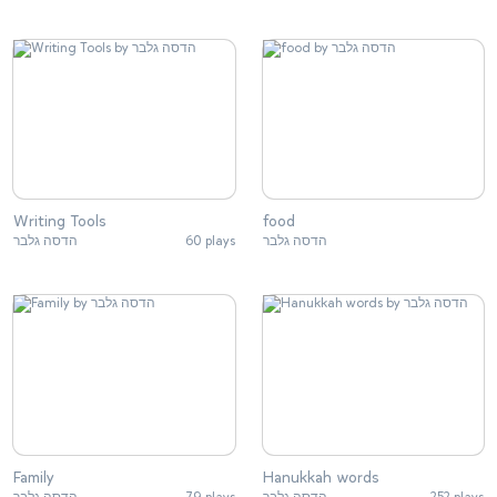
Writing Tools
food
הדסה גלבר
60 plays
הדסה גלבר
Family
Hanukkah words
252 plays
הדסה גלבר
79 plays
הדסה גלבר