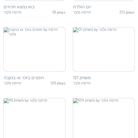
יום הולדת
בוא נמצא חרוזים
272 plays
הדסה גלבר
55 plays
הדסה גלבר
משחק 121
חפצים בזכר או בנקבה
הדסה גלבר
105 plays
הדסה גלבר