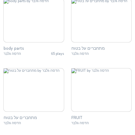
מתחברים על בטוח
body parts
הדסה גלבר
65 plays
הדסה גלבר
FRUIT
מתחברים על בטוח
הדסה גלבר
הדסה גלבר