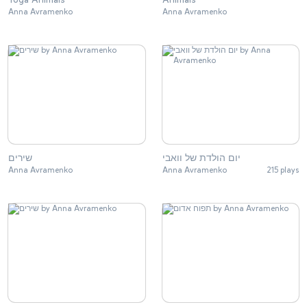
Anna Avramenko
Anna Avramenko
יום הולדת של וואבי
שירים
Anna Avramenko
Anna Avramenko
215 plays