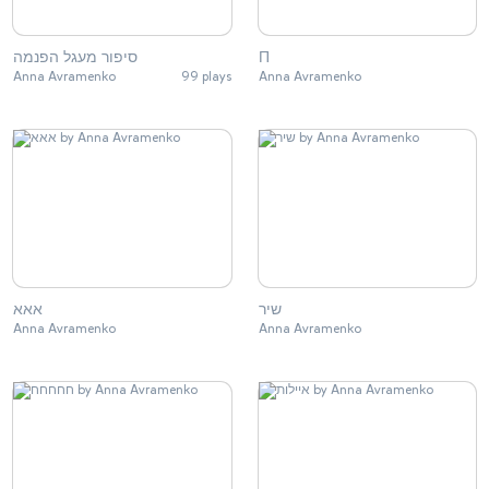
סיפור מעגל הפנמה
П
Anna Avramenko
99 plays
Anna Avramenko
שיר
אאא
Anna Avramenko
Anna Avramenko