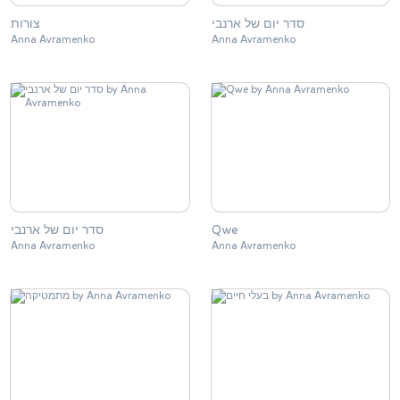
סדר יום של ארנבי
צורות
Anna Avramenko
Anna Avramenko
סדר יום של ארנבי
Qwe
Anna Avramenko
Anna Avramenko