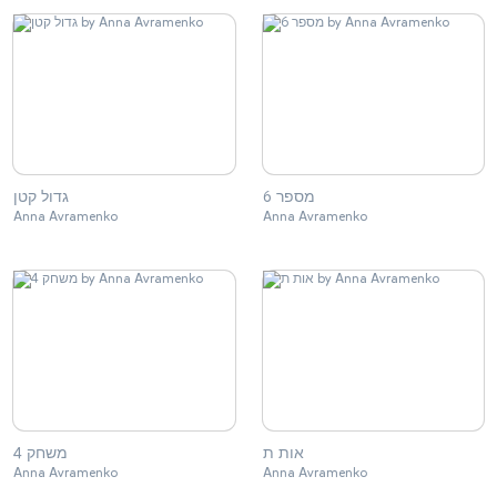
מספר 6
גדול קטן
Anna Avramenko
Anna Avramenko
אות ת
משחק 4
Anna Avramenko
Anna Avramenko