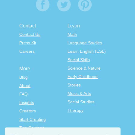
Contact
Learn
Contact Us
Math
Press Kit
Language Studies
Careers
Learn English (ESL)
Social Skills
Science & Nature
More
Early Childhood
Blog
Stories
About
Music & Arts
FAQ
Social Studies
Insights
Therapy
Creators
Start Creating
Tiny Courses