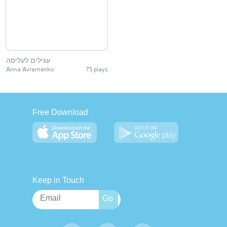
עגילים לעליסה
Anna Avramenko
75 plays
Free Download
Keep in Touch