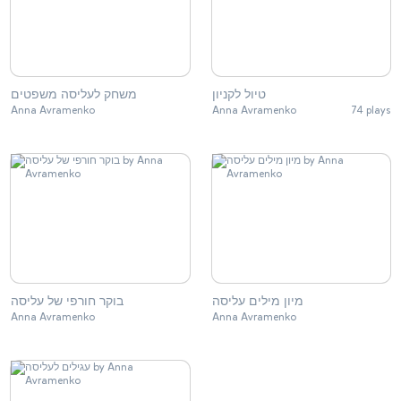
טיול לקניון
משחק לעליסה משפטים
Anna Avramenko
Anna Avramenko
74 plays
מיון מילים עליסה
בוקר חורפי של עליסה
Anna Avramenko
Anna Avramenko