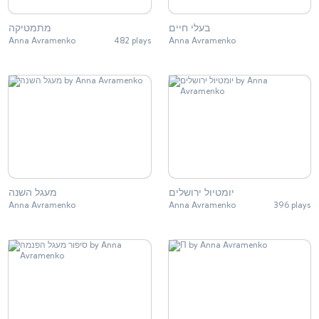
בעלי חיים
מתמטיקה
Anna Avramenko
482 plays
Anna Avramenko
יומטיול ירושלים
מעגל השנה
Anna Avramenko
Anna Avramenko
396 plays