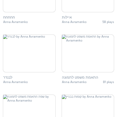
איילות
חחחחח
Anna Avramenko
Anna Avramenko
58 plays
התאמת משפט לתמונה
לבנדר
Anna Avramenko
Anna Avramenko
81 plays