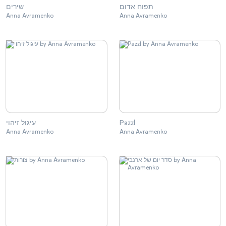
תפוח אדום
שירים
Anna Avramenko
Anna Avramenko
עיגול זיהוי
Pazzl
Anna Avramenko
Anna Avramenko