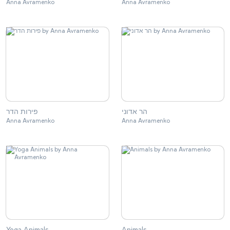
Anna Avramenko
Anna Avramenko
הר אדוני
פירות הדר
Anna Avramenko
Anna Avramenko
Yoga Animals
Animals