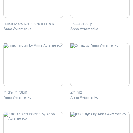
קומות בבניין
שפה התאמת משפט לתמונה
Anna Avramenko
Anna Avramenko
צורות2
חנוכיות שונות
Anna Avramenko
Anna Avramenko