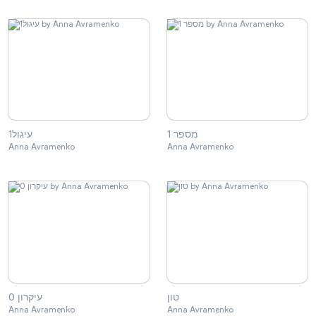
מספר 1
עיגול1
Anna Avramenko
Anna Avramenko
טון
עיקרון 0
Anna Avramenko
Anna Avramenko