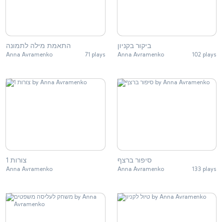
ביקור בקניון
התאמת מילה לתמונה
Anna Avramenko
71 plays
Anna Avramenko
102 plays
סיפור ברצף
צורות 1
Anna Avramenko
Anna Avramenko
133 plays