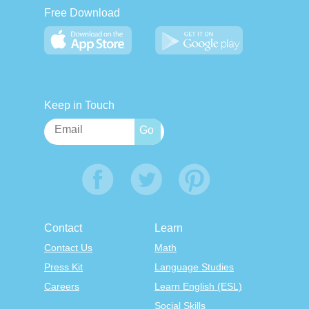
Free Download
Keep in Touch
Contact
Learn
Contact Us
Math
Press Kit
Language Studies
Careers
Learn English (ESL)
Social Skills