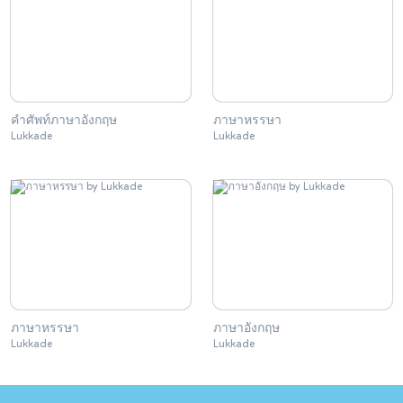
คำศัพท์ภาษาอังกฤษ
ภาษาหรรษา
Lukkade
Lukkade
ภาษาหรรษา
ภาษาอังกฤษ
Lukkade
Lukkade