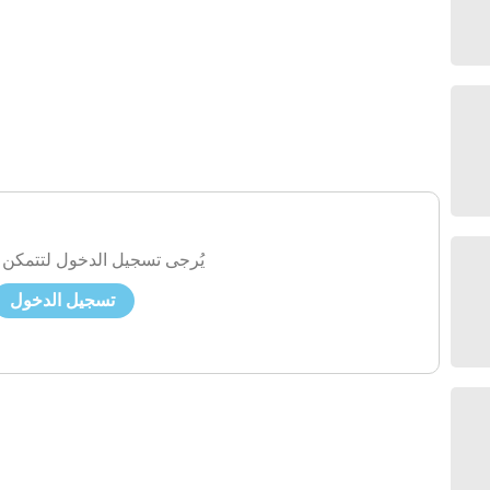
يُرجى تسجيل الدخول لتتمكن 
تسجيل الدخول