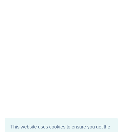
This website uses cookies to ensure you get the