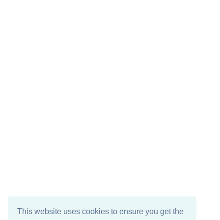
This website uses cookies to ensure you get the