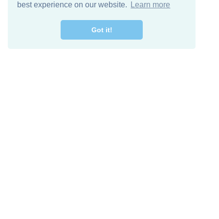
best experience on our website.
Learn more
Got it!
اصل معنا
تنزيل مجاني