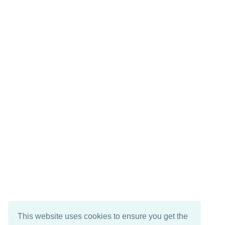
This website uses cookies to ensure you get the