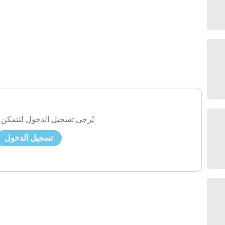
يُرجى تسجيل الدخول لتتمكن 
تسجيل الدخول