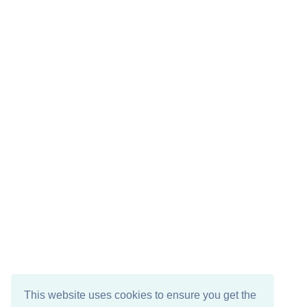
This website uses cookies to ensure you get the