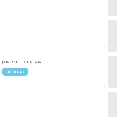
אנא התחבר כדי להוסיף 
התחברות