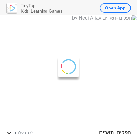
TinyTap
Open App
Kids' Learning Games
הפכים -תארים
0 הפעלות