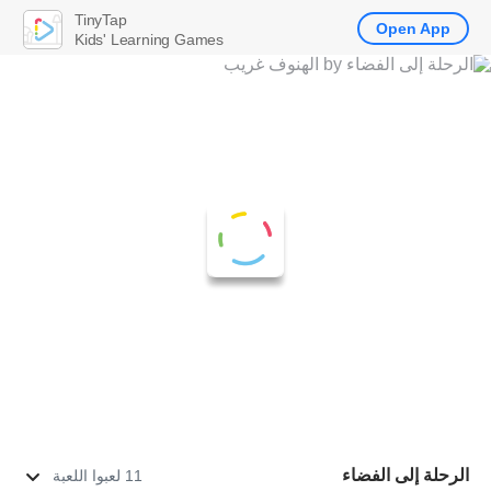
TinyTap
Open App
Kids' Learning Games
الرحلة إلى الفضاء
11 لعبوا اللعبة