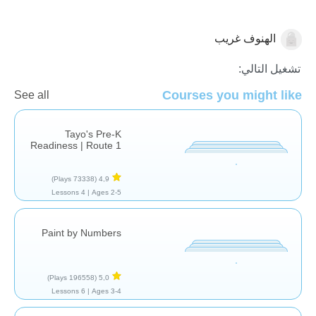
الهنوف غريب
للمرح فقط
تشغيل التالي:
Courses you might like
See all
Tayo's Pre-K
Readiness | Route 1
(73338 Plays)
4,9
4 Lessons
Ages 2-5 |
Paint by Numbers
(196558 Plays)
5,0
6 Lessons
Ages 3-4 |