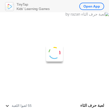
TinyTap
Open App
Kids' Learning Games
لعبة حرف الثاء
55 لعبوا اللعبة