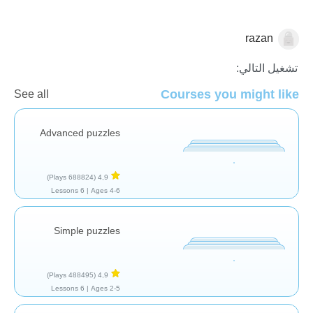
razan
العاب تركيبية
تشغيل التالي:
Courses you might like
See all
Advanced puzzles
(688824 Plays)
4,9
6 Lessons
Ages 4-6 |
Simple puzzles
(488495 Plays)
4,9
6 Lessons
Ages 2-5 |