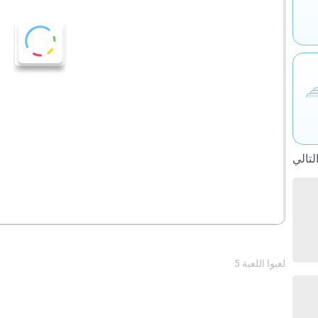
5 لعبوا اللعبة