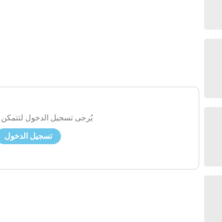
يُرجى تسجيل الدخول لتتمكن 
تسجيل الدخول