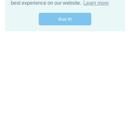
best experience on our website.
Learn more
Got it!
اصل معنا
تنزيل مجاني