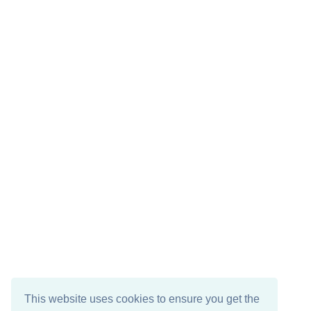
This website uses cookies to ensure you get the