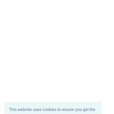
This website uses cookies to ensure you get the