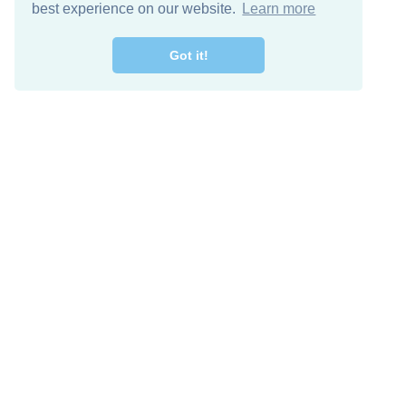
best experience on our website.
Learn more
Got it!
اصل معنا
تنزيل مجاني