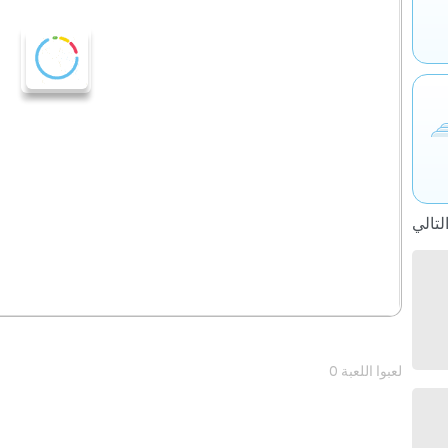
0 لعبوا اللعبة