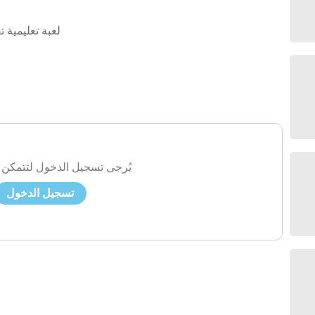
لعبة تعليمية ت
يُرجى تسجيل الدخول لتتمكن 
تسجيل الدخول