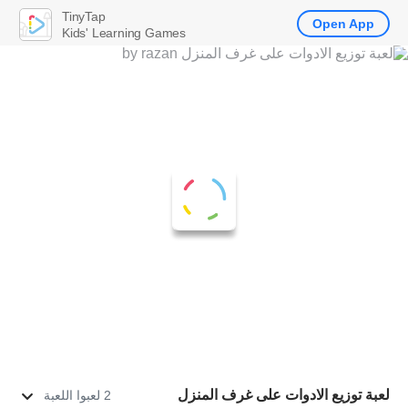
TinyTap
Open App
Kids' Learning Games
لعبة توزيع الادوات على غرف المنزل
2 لعبوا اللعبة