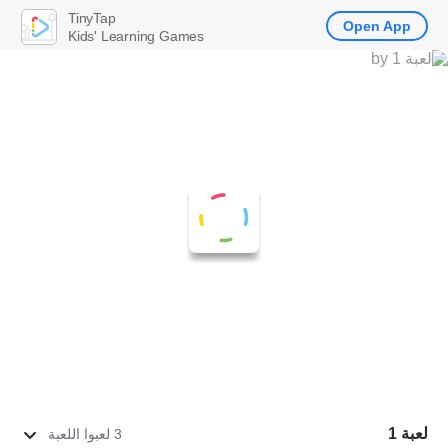
TinyTap
Open App
Kids' Learning Games
لعبة 1
3 لعبوا اللعبة