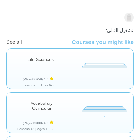
المهارات الدراسية
تشغيل التالي:
Courses you might like
See all
Life Sciences
(86659 Plays)
4,0
7 Lessons
Ages 6-8 |
Vocabulary:
Curriculum
(19333 Plays)
4,8
42 Lessons
Ages 11-12 |