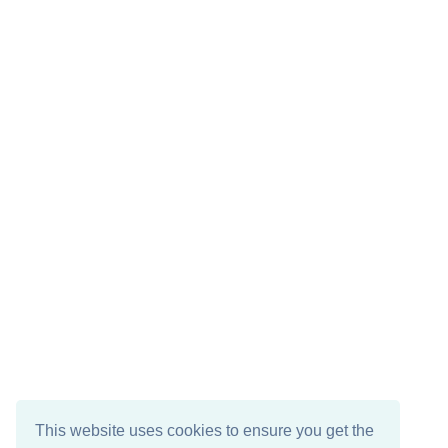
This website uses cookies to ensure you get the