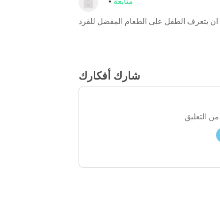
متابعة
ان يتعرف الطفل على الطعام المفضل للقرد
شارك أفكارك
من التعليق