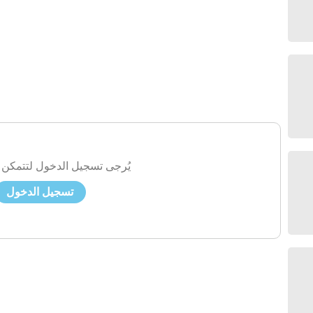
يُرجى تسجيل الدخول لتتمكن 
تسجيل الدخول