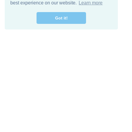
best experience on our website.
Learn more
Got it!
اصل معنا
تنزيل مجاني