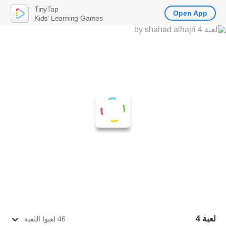
TinyTap
Open App
Kids' Learning Games
لعبة 4
46 لعبوا اللعبة