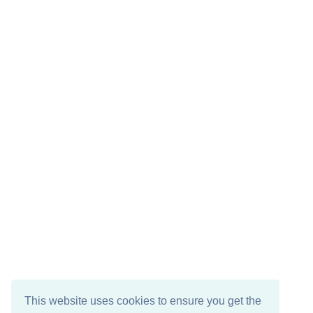
This website uses cookies to ensure you get the