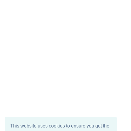
This website uses cookies to ensure you get the