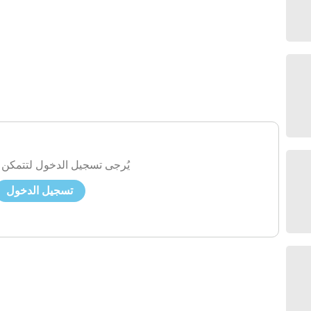
يُرجى تسجيل الدخول لتتمكن 
تسجيل الدخول