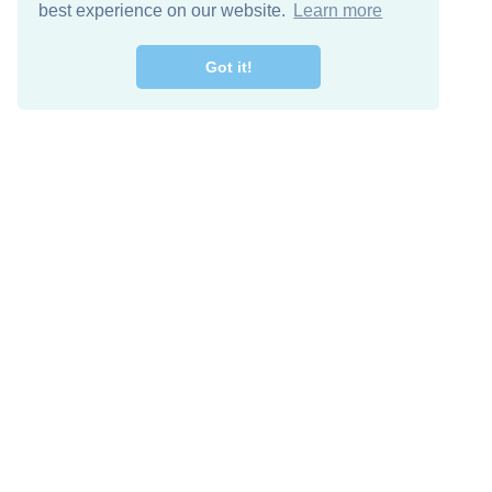
best experience on our website.
Learn more
Got it!
اصل معنا
تنزيل مجاني