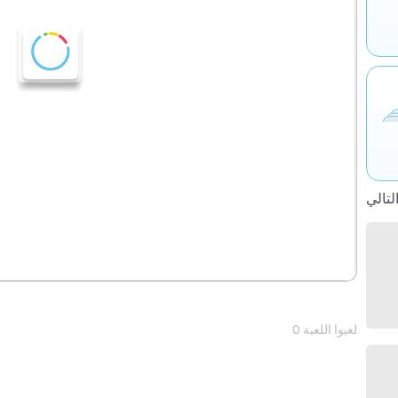
0 لعبوا اللعبة