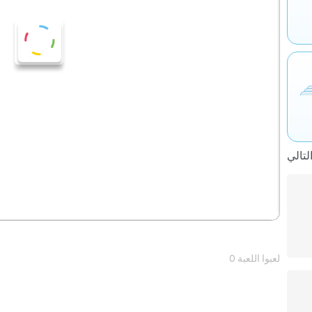
0 لعبوا اللعبة