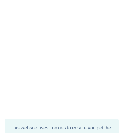
This website uses cookies to ensure you get the