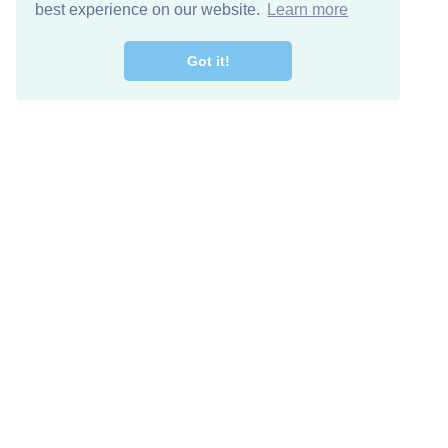
best experience on our website.
Learn more
Got it!
اصل معنا
تنزيل مجاني