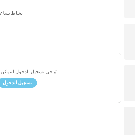
نشاط يساعد 
يُرجى تسجيل الدخول لتتمكن 
تسجيل الدخول