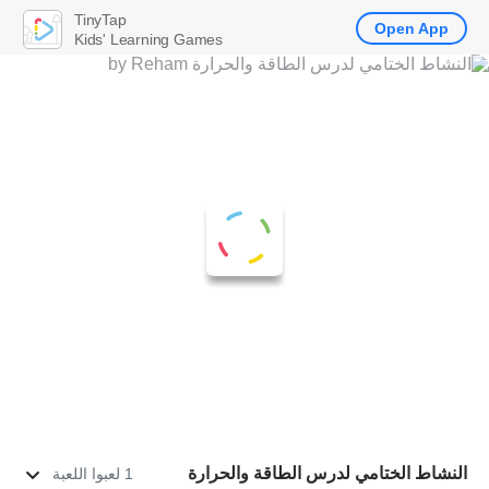
TinyTap
Open App
Kids' Learning Games
النشاط الختامي لدرس الطاقة والحرارة
1 لعبوا اللعبة