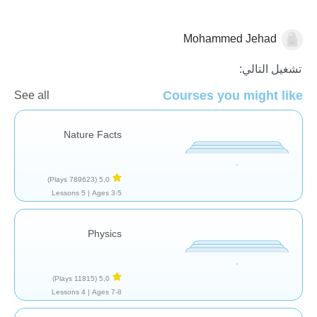
Mohammed Jehad
العلم والطبيعة
تشغيل التالي:
Courses you might like
See all
Nature Facts
(789623 Plays)
5,0
5 Lessons
Ages 3-5 |
Physics
(11815 Plays)
5,0
4 Lessons
Ages 7-8 |