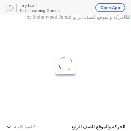
TinyTap
Open App
Kids' Learning Games
الحركة والموقع للصف الرابع
0 لعبوا اللعبة