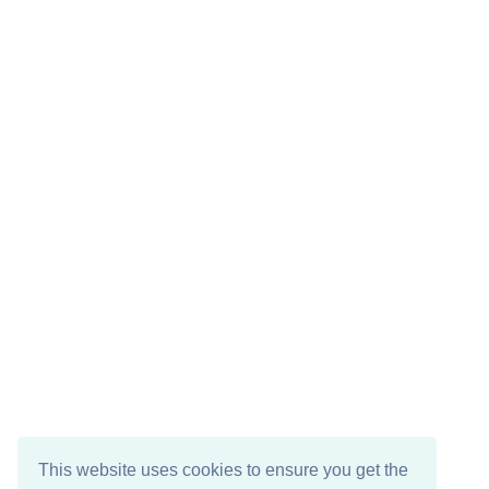
This website uses cookies to ensure you get the